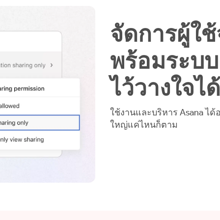
จัดการผู้ใช
พร้อมระบบ
ไว้วางใจได
ใช้งานและบริหาร Asana ได้อย
ใหญ่แค่ไหนก็ตาม