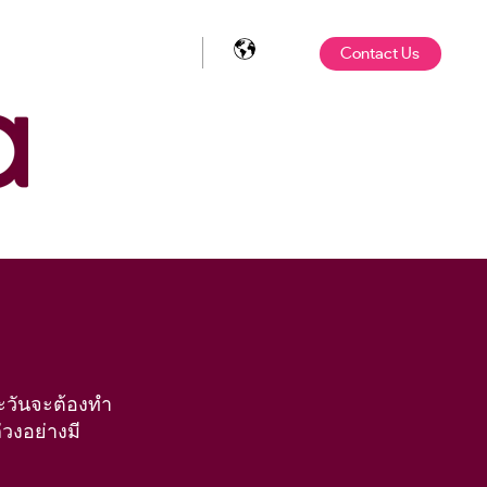
Contact Us
ละวันจะต้องทำ
วงอย่างมี