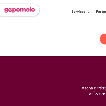
Services
Partne
Asana จะช่วย
อะไร สาม