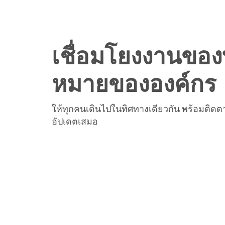
เชื่อมโยงงานของท
หมายขององค์กร
ให้ทุกคนเดินไปในทิศทางเดียวกัน พร้อมติดต
อัปเดตเสมอ