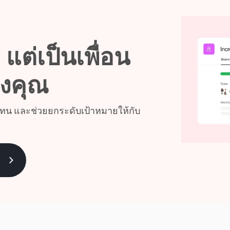
 แต่เป็นเพื่อน
องคุณ
การแทน และช่วยยกระดับเป้าหมายให้กับ