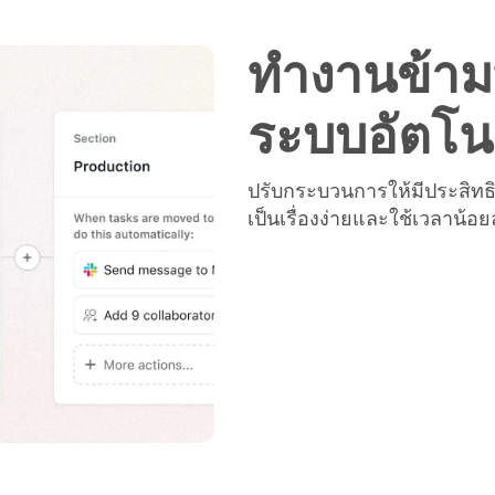
ทำงานข้ามท
ระบบอัตโนม
ปรับกระบวนการให้มีประสิทธิ
เป็นเรื่องง่ายและใช้เวลาน้อย