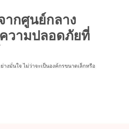
้จากศูนย์กลาง
ความปลอดภัยที่
้
่างมั่นใจ ไม่ว่าจะเป็นองค์กรขนาดเล็กหรือ