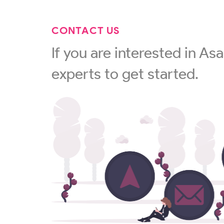
CONTACT US
If you are interested in Asa
experts to get started.