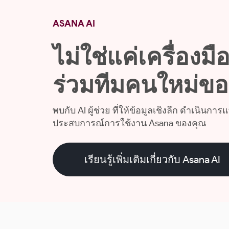
ASANA AI
ไม่ใช่แค่เครื่องมือ
ร่วมทีมคนใหม่ข
พบกับ AI ผู้ช่วย ที่ให้ข้อมูลเชิงลึก ดำเนิน
ประสบการณ์การใช้งาน Asana ของคุณ
เรียนรู้เพิ่มเติมเกี่ยวกับ Asana AI