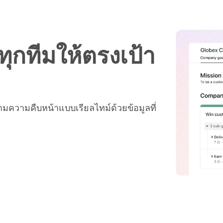
ุกทีมให้ตรงเป้า
ามความคืบหน้าแบบเรียลไทม์ด้วยข้อมูลที่