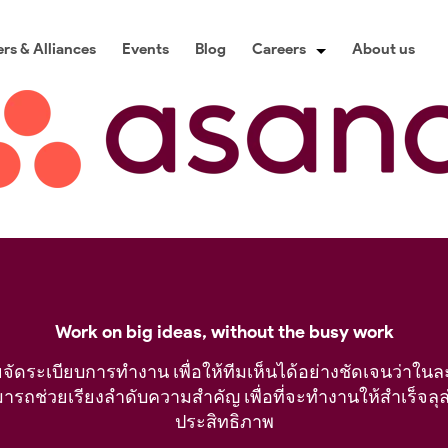
rs & Alliances
Events
Blog
Careers
About us
Work on big ideas, without the busy work
จัดระเบียบการทำงาน เพื่อให้ทีมเห็นได้อย่างชัดเจนว่าใน
ารถช่วยเรียงลำดับความสำคัญ เพื่อที่จะทำงานให้สำเร็จลุล่
ประสิทธิภาพ