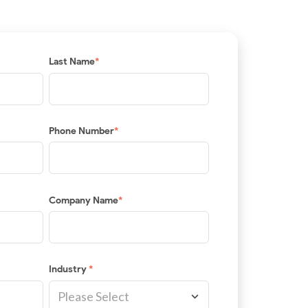
Last Name
*
Phone Number
*
Company Name
*
Industry
*