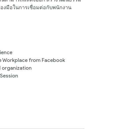
่องมือในการเชื่อมต่อกับพนักงาน
ience
e Workplace from Facebook
 organization
 Session