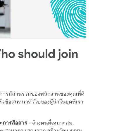
o should join
การมีส่วนร่วมของพนักงานของคุณที่ดี
ในหัวข้อสนทนาทั่วไปของผู้นำในยุคที่เรา
ะการสื่อสาร -
จ้างคนที่เหมาะสม,
งานสามารถแสดงออก สร้างวัฒนธรรม