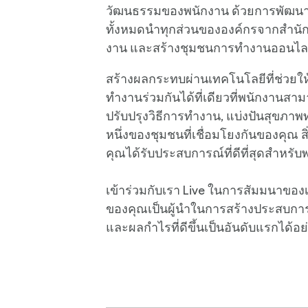
วัฒนธรรมของพนักงาน ด้วยการพัฒน
ทั้งหมดนำทุกส่วนขององค์กรจากสำนั
งาน และสร้างชุมชนการทำงานออนไล
สร้างผลกระทบผ่านเทคโนโลยีที่ช่วยใ
ทำงานร่วมกันได้ที่เดียวที่พนักงานส
ปรับปรุงวิธีการทำงาน, แบ่งปันสุขภาพ
หนึ่งของชุมชนที่เชื่อมโยงกันของคุณ ส
คุณได้รับประสบการณ์ที่ดีที่สุดสำหรั
เข้าร่วมกับเรา Live ในการสัมมนาของเร
ของคุณเป็นผู้นำในการสร้างประสบการณ
และผลกำไรที่ดีขึ้นเป็นอันดับแรกได้อย